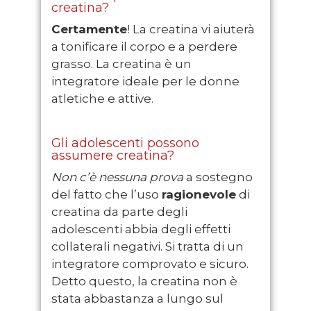
creatina?
Certamente
! La creatina vi aiuterà
a tonificare il corpo e a perdere
grasso. La creatina è un
integratore ideale per le donne
atletiche e attive.
Gli adolescenti possono
assumere creatina?
Non c’è nessuna prova
a sostegno
del fatto che l’uso
ragionevole
di
creatina da parte degli
adolescenti abbia degli effetti
collaterali negativi. Si tratta di un
integratore comprovato e sicuro.
Detto questo, la creatina non è
stata abbastanza a lungo sul