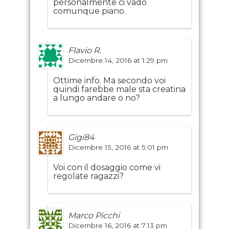
personalmente ci vado
comunque piano.
Flavio R.
Dicembre 14, 2016 at 1:29 pm
Ottime info. Ma secondo voi
quindi farebbe male sta creatina
a lungo andare o no?
Gigi84
Dicembre 15, 2016 at 5:01 pm
Voi con il dosaggio come vi
regolate ragazzi?
Marco Picchi
Dicembre 16, 2016 at 7:13 pm