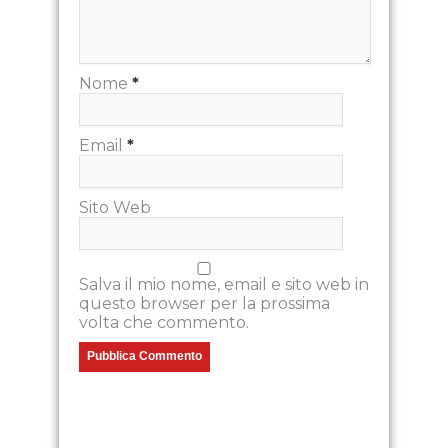
Nome
*
Email
*
Sito Web
Salva il mio nome, email e sito web in
questo browser per la prossima
volta che commento.