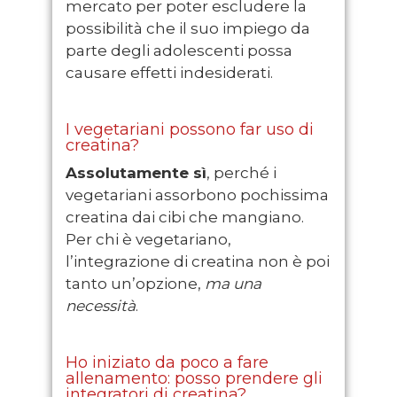
mercato per poter escludere la
possibilità che il suo impiego da
parte degli adolescenti possa
causare effetti indesiderati.
I vegetariani possono far uso di
creatina?
Assolutamente sì
, perché i
vegetariani assorbono pochissima
creatina dai cibi che mangiano.
Per chi è vegetariano,
l’integrazione di creatina non è poi
tanto un’opzione,
ma una
necessità
.
Ho iniziato da poco a fare
allenamento: posso prendere gli
integratori di creatina?