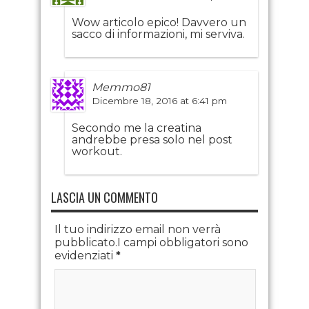
Wow articolo epico! Davvero un
sacco di informazioni, mi serviva.
Memmo81
Dicembre 18, 2016 at 6:41 pm
Secondo me la creatina
andrebbe presa solo nel post
workout.
LASCIA UN COMMENTO
Il tuo indirizzo email non verrà
pubblicato.I campi obbligatori sono
evidenziati
*