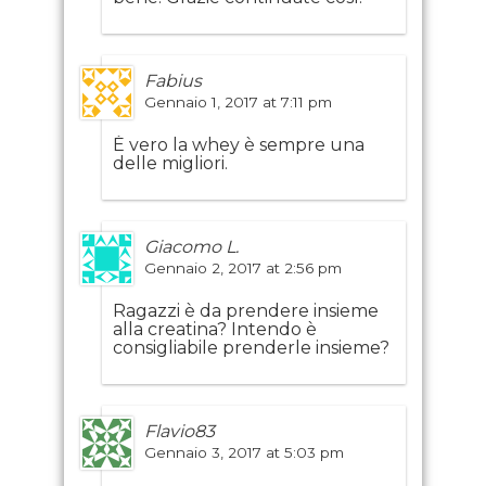
Fabius
Gennaio 1, 2017 at 7:11 pm
È vero la whey è sempre una
delle migliori.
Giacomo L.
Gennaio 2, 2017 at 2:56 pm
Ragazzi è da prendere insieme
alla creatina? Intendo è
consigliabile prenderle insieme?
Flavio83
Gennaio 3, 2017 at 5:03 pm