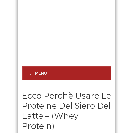
MENU
Ecco Perchè Usare Le
Proteine Del Siero Del
Latte – (Whey
Protein)