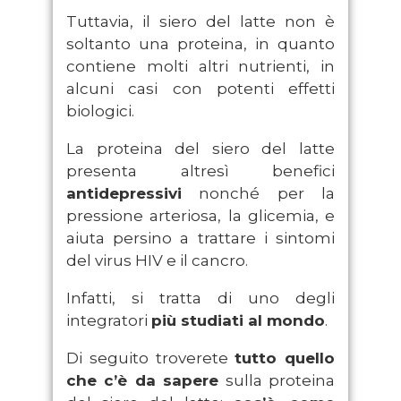
Tuttavia, il siero del latte non è
soltanto una proteina, in quanto
contiene molti altri nutrienti, in
alcuni casi con potenti effetti
biologici.
La proteina del siero del latte
presenta altresì benefici
antidepressivi
nonché per la
pressione arteriosa, la glicemia, e
aiuta persino a trattare i sintomi
del virus HIV e il cancro.
Infatti, si tratta di uno degli
integratori
più studiati al mondo
.
Di seguito troverete
tutto quello
che c’è da sapere
sulla proteina