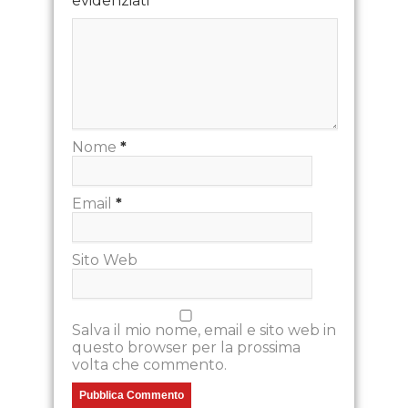
evidenziati
*
Nome
*
Email
*
Sito Web
Salva il mio nome, email e sito web in
questo browser per la prossima
volta che commento.